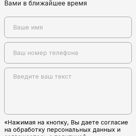
Политика конфиденциальности и согласие на обработку
персональных данных