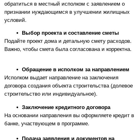
субсидия действительно работала в вашу пользу.
ВСЕГДА НА СВЯЗИ,
ЧТОБЫ ВАМ ПОМОЧЬ
Оставьте заявку, и мы свяжемся с
Вами в ближайшее время