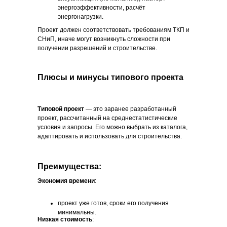
энергоэффективности, расчёт
энергонагрузки.
Проект должен соответствовать требованиям ТКП и
СНиП, иначе могут возникнуть сложности при
получении разрешений и строительстве.
Плюсы и минусы типового проекта
Типовой проект
— это заранее разработанный
проект, рассчитанный на среднестатистические
условия и запросы. Его можно выбрать из каталога,
адаптировать и использовать для строительства.
Преимущества:
Экономия времени
:
проект уже готов, сроки его получения
минимальны.
Низкая стоимость
: