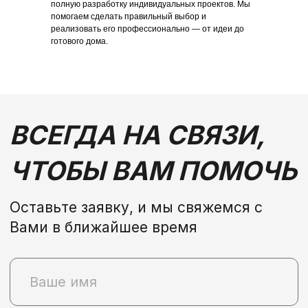
полную разработку индивидуальных проектов. Мы
помогаем сделать правильный выбор и
реализовать его профессионально — от идеи до
готового дома.