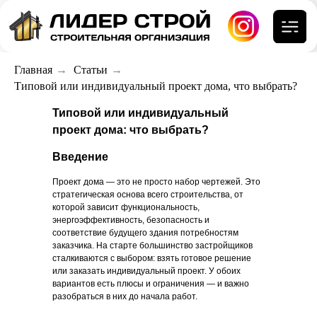
Главная
→
Статьи
→
Типовой или индивидуальный проект дома, что выбрать?
Типовой или индивидуальный
проект дома: что выбрать?
Введение
Проект дома — это не просто набор чертежей. Это
стратегическая основа всего строительства, от
которой зависит функциональность,
энергоэффективность, безопасность и
соответствие будущего здания потребностям
заказчика. На старте большинство застройщиков
сталкиваются с выбором: взять готовое решение
или заказать индивидуальный проект. У обоих
вариантов есть плюсы и ограничения — и важно
разобраться в них до начала работ.