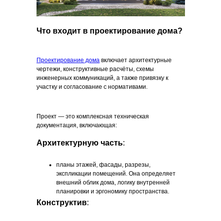
Что входит в проектирование дома?
Проектирование дома
включает архитектурные
чертежи, конструктивные расчёты, схемы
инженерных коммуникаций, а также привязку к
участку и согласование с нормативами.
Проект — это комплексная техническая
документация, включающая:
Архитектурную часть
:
планы этажей, фасады, разрезы,
экспликации помещений. Она определяет
внешний облик дома, логику внутренней
планировки и эргономику пространства.
Конструктив
: