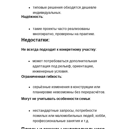
типовые решения обходятся дешевле
индивидуальных.
Надёжность
:
такие проекты часто реализованы
многократно, проверены на практике.
Недостатки:
Не всегда подходит к конкретному участку
:
может потребоваться дополнительная
адаптация под рельеф, ориентацию,
инженерные условия.
Ограниченная гибкость
:
серьёзные изменения в конструкции или
планировке невозможны без перерасчётов.
Могут не учитывать особенности семьи
:
нестандартные запросы, потребности
пожилых или маломобильных людей, хобби,
профессиональные занятия и т.д.