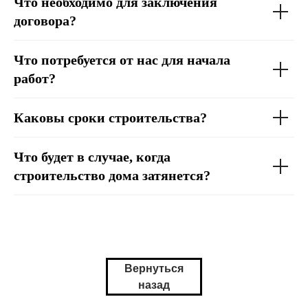
Что необходимо для заключения
договора?
Что потребуется от нас для начала
работ?
Каковы сроки строительства?
Что будет в случае, когда
строительство дома затянется?
Вернуться
назад