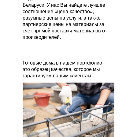
Беларуси. У нас Вы найдете лучшее
соотношение «цена-качество»,
разумные цены на услуги, а также
партнерские цены на материалы за
счет прямой поставки материалов от
производителей.
Готовые дома в нашем портфолио –
это образец качества, которое мы
гарантируем нашим клиентам.