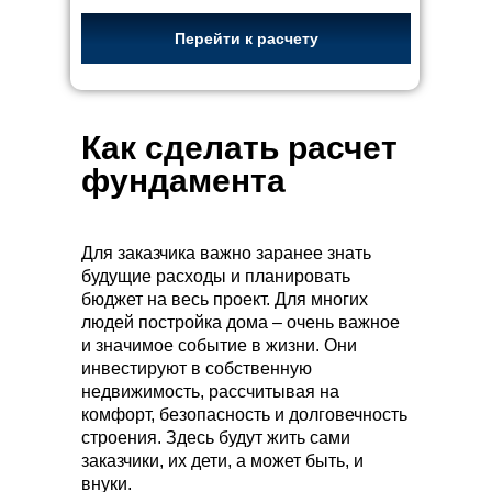
Перейти к расчету
Как сделать расчет
фундамента
Для заказчика важно заранее знать
будущие расходы и планировать
бюджет на весь проект. Для многих
людей постройка дома – очень важное
и значимое событие в жизни. Они
инвестируют в собственную
недвижимость, рассчитывая на
комфорт, безопасность и долговечность
строения. Здесь будут жить сами
заказчики, их дети, а может быть, и
внуки.