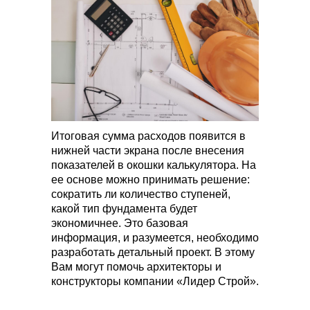
Итоговая сумма расходов появится в
нижней части экрана после внесения
показателей в окошки калькулятора. На
ее основе можно принимать решение:
сократить ли количество ступеней,
какой тип фундамента будет
экономичнее. Это базовая
информация, и разумеется, необходимо
разработать детальный проект. В этому
Вам могут помочь архитекторы и
конструкторы компании «Лидер Строй».