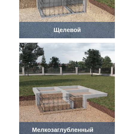
Щелевой
Мелкозаглубленный