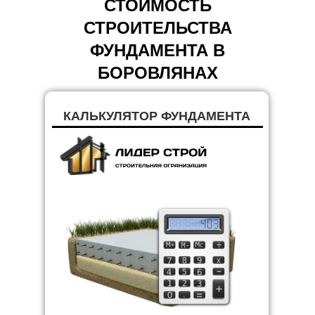
СТОИМОСТЬ
СТРОИТЕЛЬСТВА
ФУНДАМЕНТА В
БОРОВЛЯНАХ
КАЛЬКУЛЯТОР ФУНДАМЕНТА