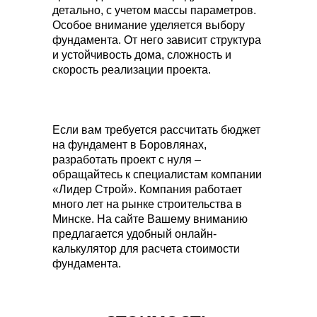
детально, с учетом массы параметров.
Особое внимание уделяется выбору
фундамента. От него зависит структура
и устойчивость дома, сложность и
скорость реализации проекта.
Если вам требуется рассчитать бюджет
на фундамент в Боровлянах,
разработать проект с нуля –
обращайтесь к специалистам компании
«Лидер Строй». Компания работает
много лет на рынке строительства в
Минске. На сайте Вашему вниманию
предлагается удобный онлайн-
калькулятор для расчета стоимости
фундамента.