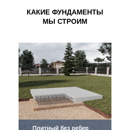
КАКИЕ ФУНДАМЕНТЫ
МЫ СТРОИМ
Плитный без ребер