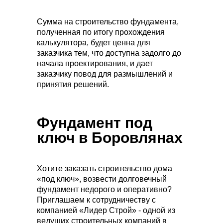
Сумма на строительство фундамента,
полученная по итогу прохождения
калькулятора, будет ценна для
заказчика тем, что доступна задолго до
начала проектирования, и дает
заказчику повод для размышлений и
принятия решений.
Фундамент под
ключ в Боровлянах
Хотите заказать строительство дома
«под ключ», возвести долговечный
фундамент недорого и оперативно?
Приглашаем к сотрудничеству с
компанией «Лидер Строй» - одной из
ведущих строительных компаний в