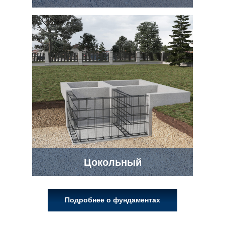
Цокольный
Подробнее о фундаментах