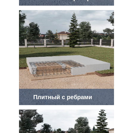
Плитный с ребрами