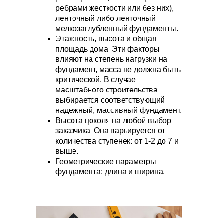
ребрами жесткости или без них),
ленточный либо ленточный
мелкозаглубленный фундаменты.
Этажность, высота и общая
площадь дома. Эти факторы
влияют на степень нагрузки на
фундамент, масса не должна быть
критической. В случае
масштабного строительства
выбирается соответствующий
надежный, массивный фундамент.
Высота цоколя на любой выбор
заказчика. Она варьируется от
количества ступенек: от 1-2 до 7 и
выше.
Геометрические параметры
фундамента: длина и ширина.