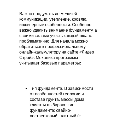
Важно продумать до мелочей
коммуникации, утепление, кровлю,
инженерные особенности. Особенно
важно уделить внимание фундаменту, а
своими силами учесть каждый нюанс
проблематично. Для начала можно
обратиться к профессиональному
онлайн-калькулятору на сайте «Лидер
Строй». Механика программы
учитывает базовые параметры:
Тип фундамента. В зависимости
от особенностей геологии и
состава грунта, массы дома
клиенты выбирают тип
фундамента: свайно-
ростверковый, плитный (с