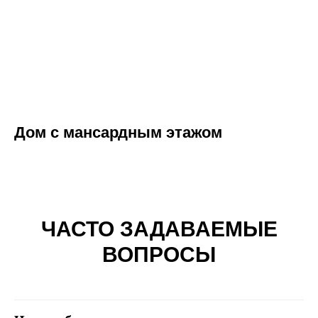
Дом с мансардным этажом
ЧАСТО ЗАДАВАЕМЫЕ
ВОПРОСЫ