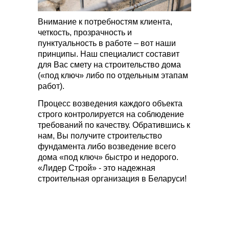
Внимание к потребностям клиента,
четкость, прозрачность и
пунктуальность в работе – вот наши
принципы. Наш специалист составит
для Вас смету на строительство дома
(«под ключ» либо по отдельным этапам
работ).
Процесс возведения каждого объекта
строго контролируется на соблюдение
требований по качеству. Обратившись к
нам, Вы получите строительство
фундамента либо возведение всего
дома «под ключ» быстро и недорого.
«Лидер Строй» - это надежная
строительная организация в Беларуси!