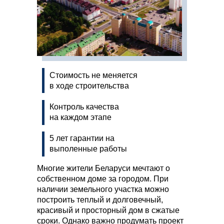
Стоимость не меняется
в ходе строительства
Контроль качества
на каждом этапе
5 лет гарантии на
выполенные работы
Многие жители Беларуси мечтают о
собственном доме за городом. При
наличии земельного участка можно
построить теплый и долговечный,
красивый и просторный дом в сжатые
сроки. Однако важно продумать проект