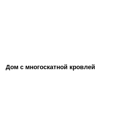
Дом с многоскатной кровлей