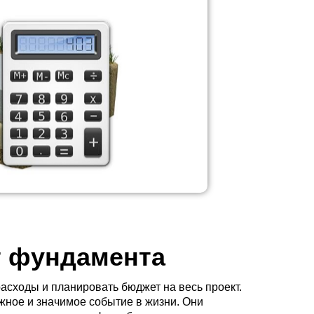
т фундамента
расходы и планировать бюджет на весь проект.
жное и значимое событие в жизни. Они