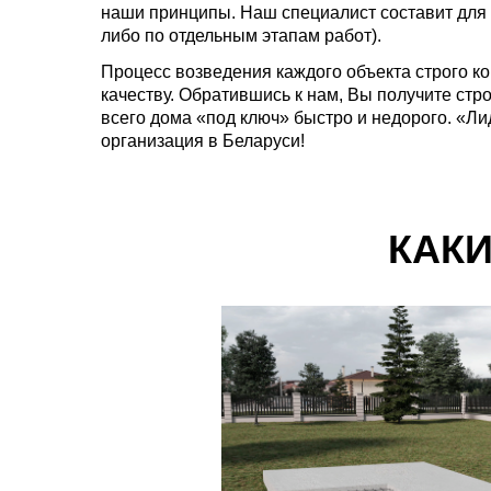
наши принципы. Наш специалист составит для 
либо по отдельным этапам работ).
Процесс возведения каждого объекта строго к
качеству. Обратившись к нам, Вы получите ст
всего дома «под ключ» быстро и недорого. «Ли
организация в Беларуси!
КАК