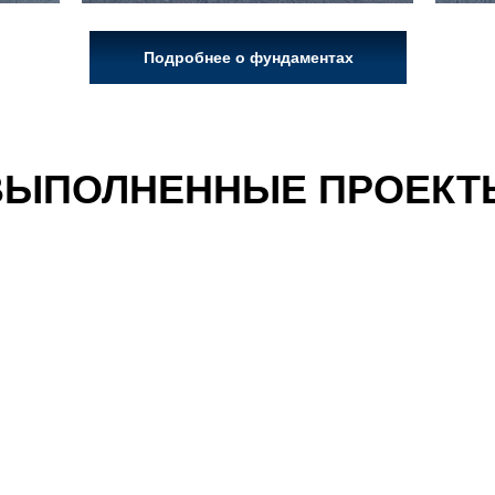
Подробнее о фундаментах
ВЫПОЛНЕННЫЕ ПРОЕКТ