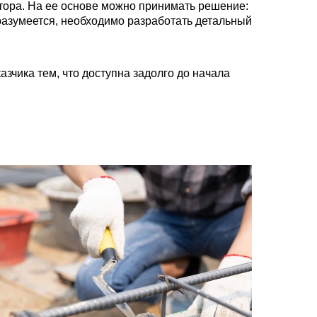
ятора. На ее основе можно принимать решение:
 разумеется, необходимо разработать детальный
зчика тем, что доступна задолго до начала