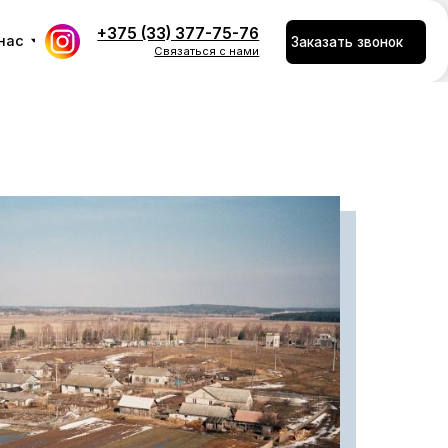
375 (33) 377-75-76
Заказать звонок
Связаться с нами