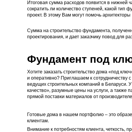
Итоговая сумма расходов появится в нижней ч
сократить ли количество ступеней, какой тип 
проект. В этому Вам могут помочь архитекторы
Сумма на строительство фундамента, полученна
проектирования, и дает заказчику повод для 
Фундамент под клю
Хотите заказать строительство дома «под клю
и оперативно? Приглашаем к сотрудничеству с
ведущих строительных компаний в Беларуси. У
качество», разумные цены на услуги, а также 
прямой поставки материалов от производителе
Готовые дома в нашем портфолио – это образе
клиентам.
Внимание к потребностям клиента, четкость, пр