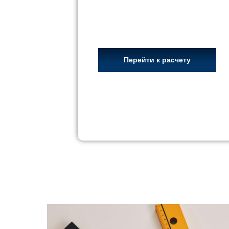
Перейти к расчету