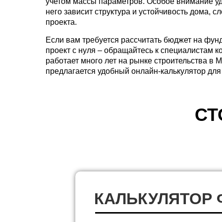
учетом массы параметров. Особое внимание у
него зависит структура и устойчивость дома, с
проекта.
Если вам требуется рассчитать бюджет на фун
проект с нуля – обращайтесь к специалистам 
работает много лет на рынке строительства в
предлагается удобный онлайн-калькулятор для
СТ
КАЛЬКУЛЯТОР