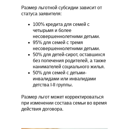
Размер льготной субсидии зависит от
статуса заявителя:
100% кредита для семей с
четырьмя и более
несовершеннолетними детьми.
95% для семей с тремя
несовершеннолетними детьми.
50% для детей-сирот, оставшихся
без попечения родителей, а также
нанимателей социального жилья.
50% для семей с детьми-
инвалидами или инвалидами
детства I-II группы.
Размер льгот может корректироваться
при изменении состава семьи во время
действия договора.