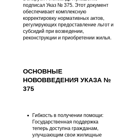
подписал Указ № 375. Этот документ
обеспечивает комплексную
корректировку нормативных актов,
регулирующих предоставление льгот и
субсидий при возведении,
реконструкции и приобретении жилья.
ОСНОВНЫЕ
НОВОВВЕДЕНИЯ УКАЗА №
375
Гибкость в получении помощи:
Государственная поддержка
теперь доступна гражданам,
улучшающим свои жилищные