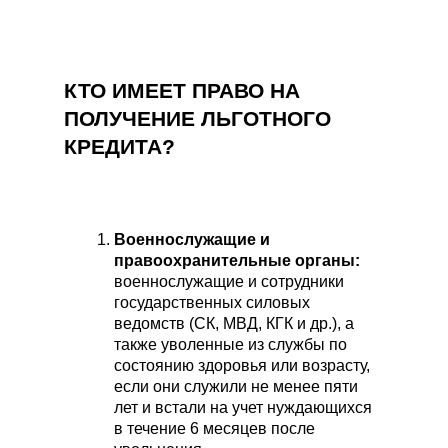
КТО ИМЕЕТ ПРАВО НА
ПОЛУЧЕНИЕ ЛЬГОТНОГО
КРЕДИТА?
Военнослужащие и
правоохранительные органы:
военнослужащие и сотрудники
государственных силовых
ведомств (СК, МВД, КГК и др.), а
также уволенные из службы по
состоянию здоровья или возрасту,
если они служили не менее пяти
лет и встали на учет нуждающихся
в течение 6 месяцев после