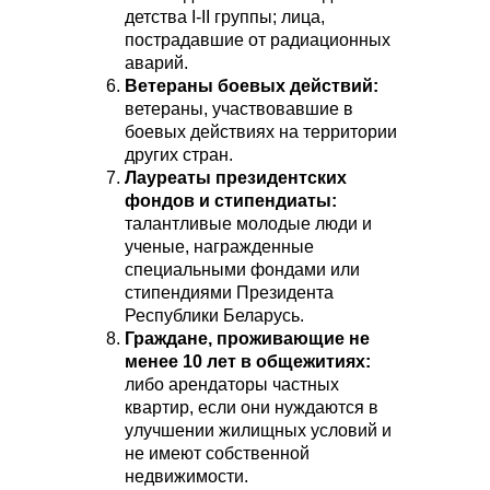
детства I-II группы; лица,
пострадавшие от радиационных
аварий.
Ветераны боевых действий:
ветераны, участвовавшие в
боевых действиях на территории
других стран.
Лауреаты президентских
фондов и стипендиаты:
талантливые молодые люди и
ученые, награжденные
специальными фондами или
стипендиями Президента
Республики Беларусь.
Граждане, проживающие не
менее 10 лет в общежитиях:
либо арендаторы частных
квартир, если они нуждаются в
улучшении жилищных условий и
не имеют собственной
недвижимости.