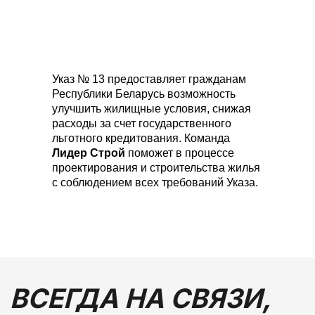
Политика конфиденциальности и согласие на обработку
персональных данных
Указ № 13 предоставляет гражданам
Республики Беларусь возможность
улучшить жилищные условия, снижая
расходы за счет государственного
льготного кредитования. Команда
Лидер Строй
поможет в процессе
проектирования и строительства жилья
с соблюдением всех требований Указа.