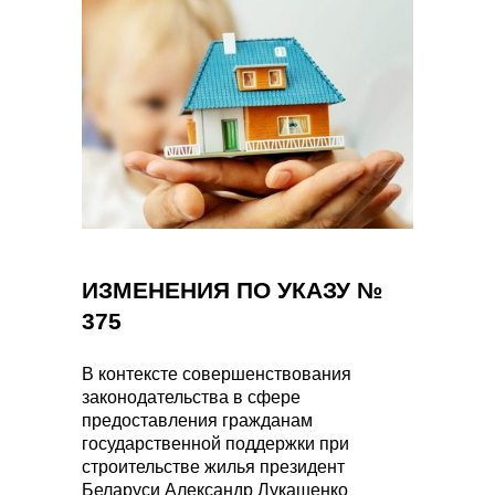
ИЗМЕНЕНИЯ ПО УКАЗУ №
375
В контексте совершенствования
законодательства в сфере
предоставления гражданам
государственной поддержки при
строительстве жилья президент
Беларуси Александр Лукашенко