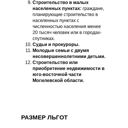
Строительство в малых
населенных пунктах:
граждане,
планирующие строительство в
населенных пунктах с
численностью населения менее
20 тысяч человек или в городах-
спутниках.
Судьи и прокуроры.
Молодые семьи с двумя
несовершеннолетними детьми.
Строительство или
приобретение недвижимости в
юго-восточной части
Могилевской области.
РАЗМЕР ЛЬГОТ