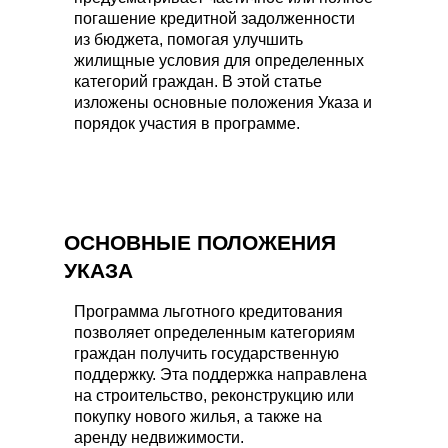
погашение кредитной задолженности
из бюджета, помогая улучшить
жилищные условия для определенных
категорий граждан. В этой статье
изложены основные положения Указа и
порядок участия в программе.
ОСНОВНЫЕ ПОЛОЖЕНИЯ
УКАЗА
Программа льготного кредитования
позволяет определенным категориям
граждан получить государственную
поддержку. Эта поддержка направлена
на строительство, реконструкцию или
покупку нового жилья, а также на
аренду недвижимости.