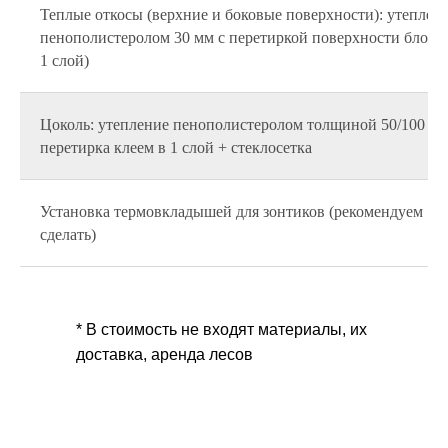
Теплые откосы (верхние и боковые поверхности): утеплен
пенополистеролом 30 мм с перетиркой поверхности блока 
1 слой)
Цоколь: утепление пенополистеролом толщиной 50/100 мм
перетирка клеем в 1 слой + стеклосетка
Установка термовкладышей для зонтиков (рекомендуем
сделать)
* В стоимость не входят материалы, их
доставка, аренда лесов