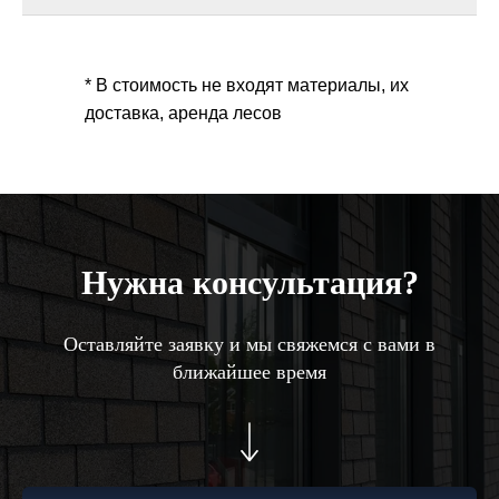
* В стоимость не входят материалы, их
доставка, аренда лесов
ВСЕГДА НА СВЯЗИ,
ЧТОБЫ ВАМ ПОМОЧЬ
Оставьте заявку, и мы свяжемся с
Вами в ближайшее время
Нужна консультация?
Оставляйте заявку и мы свяжемся с вами в
ближайшее время