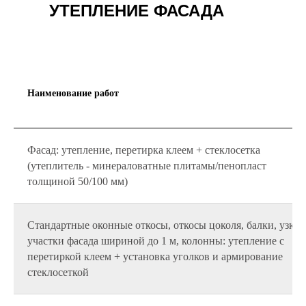
УТЕПЛЕНИЕ ФАСАДА
Наименование работ
Фасад: утепление, перетирка клеем + стеклосетка
(утеплитель - минераловатные плитамы/пенопласт
толщиной 50/100 мм)
Стандартные оконные откосы, откосы цоколя, балки, узкие
участки фасада шириной до 1 м, колонны: утепление с
перетиркой клеем + установка уголков и армирование
стеклосеткой