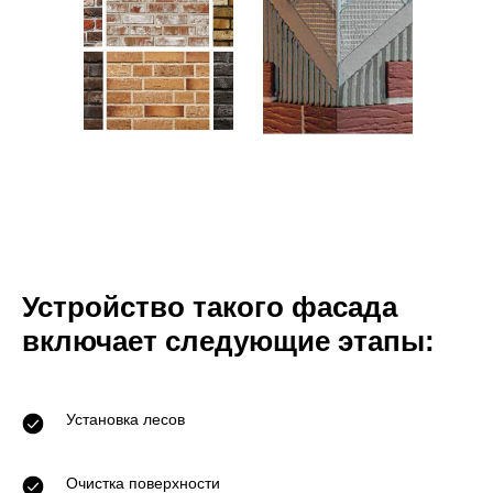
Устройство такого фасада
включает следующие этапы:
Установка лесов
Очистка поверхности