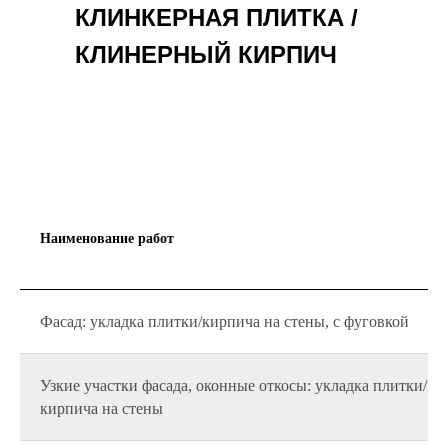
КЛИНКЕРНАЯ ПЛИТКА /
КЛИНЕРНЫЙ КИРПИЧ
Наименование работ
Фасад: укладка плитки/кирпича на стены, с фуговкой
Узкие участки фасада, оконные откосы: укладка плитки/
кирпича на стены