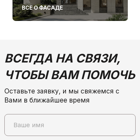
ВСЕ О ФАСАДЕ