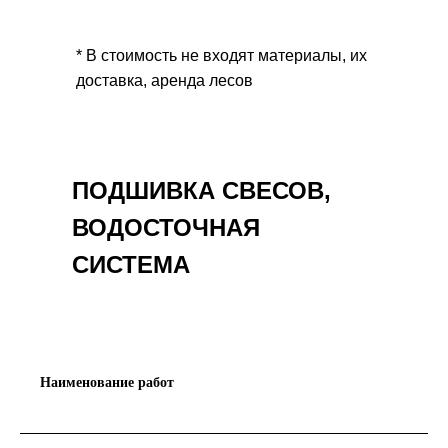
* В стоимость не входят материалы, их
доставка, аренда лесов
ПОДШИВКА СВЕСОВ,
ВОДОСТОЧНАЯ
СИСТЕМА
Наименование работ