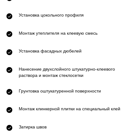
Установка цокольного профиля
Монтаж утеплителя на клеевую смесь
Установка фасадных дюбелей
Нанесение двухслойного штукатурно-клеевого
раствора и монтаж стеклосетки
Грунтовка оштукатуренной поверхности
Монтаж клинкерной плитки на специальный клей
Затирка швов