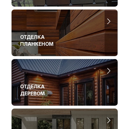
публичной офертой и носит информационный характер
Политика конфиденциальности и согласие на обработку
персональных данных
ОТДЕЛКА
ПЛАНКЕНОМ
ОТДЕЛКА
ДЕРЕВОМ