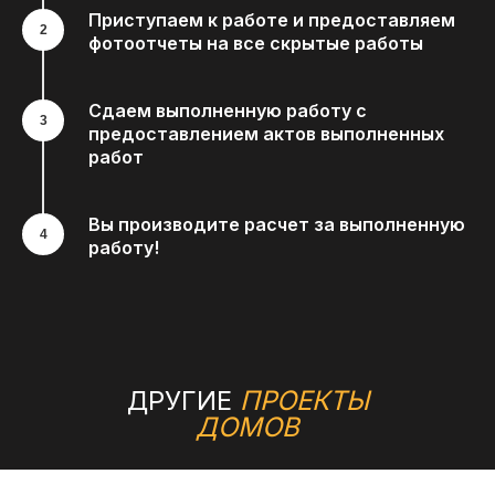
Приступаем к работе и предоставляем
фотоотчеты на все скрытые работы
Сдаем выполненную работу с
предоставлением актов выполненных
работ
Вы производите расчет за выполненную
работу!
ДРУГИЕ
ПРОЕКТЫ
ДОМОВ