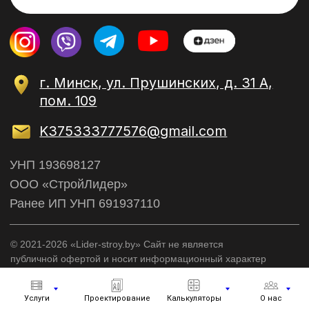
Услуги
Проектирование
Калькуляторы
О нас