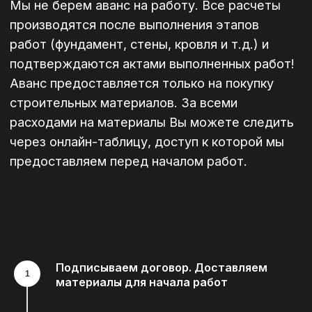
Подписываем договор. Доставляем
материалы для начала работ