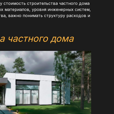
ду стоимость строительства частного дома
ых материалов, уровня инженерных систем,
ва, важно понимать структуру расходов и
а частного дома