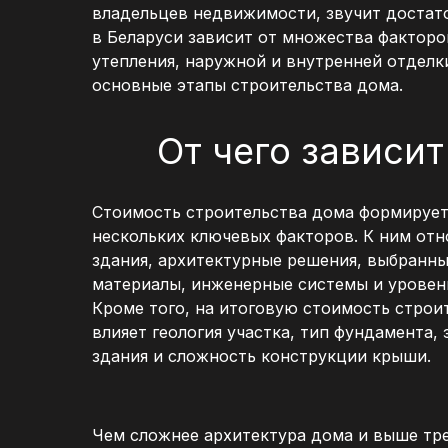
владельцев недвижимости, звучит достато
в Беларуси зависит от множества факторо
утепления, наружной и внутренней отделк
основные этапы строительства дома.
От чего зависи
Стоимость строительства дома формирует
нескольких ключевых факторов. К ним отн
здания, архитектурные решения, выбранн
материалы, инженерные системы и уровен
Кроме того, на итоговую стоимость строи
влияет геология участка, тип фундамента,
здания и сложность конструкции крыши.
Чем сложнее архитектура дома и выше тр