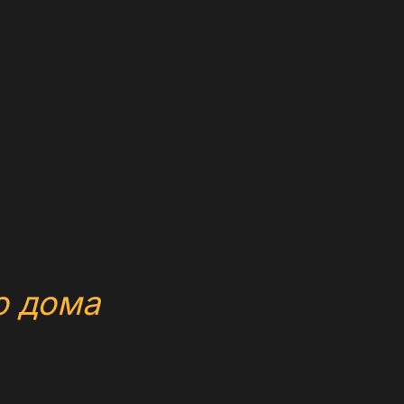
о дома