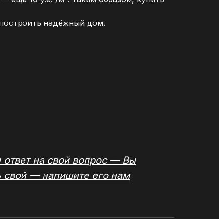
 построить надёжный дом.
 ответ на свой вопрос — Вы
ь свой —
напишите его нам