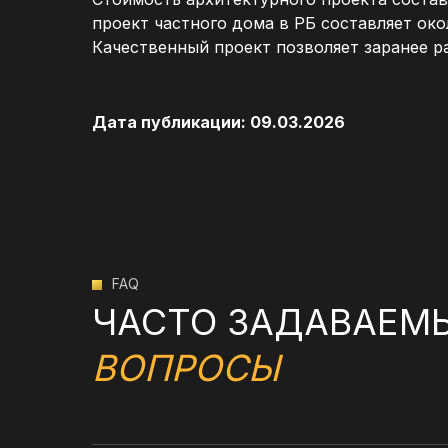
проект частного дома в РБ составляет около
Качественный проект позволяет заранее р
Дата публикации: 09.03.2026
FAQ
ЧАСТО ЗАДАВАЕМ
ВОПРОСЫ