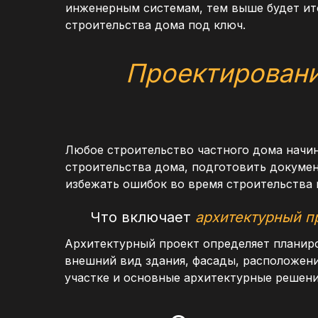
инженерным системам, тем выше будет ит
строительства дома под ключ.
Проектирован
Любое строительство частного дома начин
строительства дома, подготовить докумен
избежать ошибок во время строительства 
Что включает
архитектурный п
Архитектурный проект определяет планир
внешний вид здания, фасады, расположен
участке и основные архитектурные решени