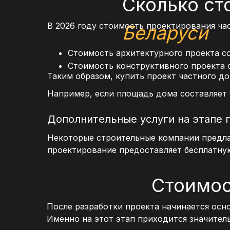
Сколько ст
В 2026 году стоимость проектирования ч
Беларуси
Стоимость архитектурного проекта с
Стоимость конструктивного проекта 
Таким образом, купить проект частного д
Например, если площадь дома составляет 1
Дополнительные услуги на этапе 
Некоторые строительные компании предла
проектирование предоставляет бесплатну
Стоимос
После разработки проекта начинается осн
Именно на этот этап приходится значител