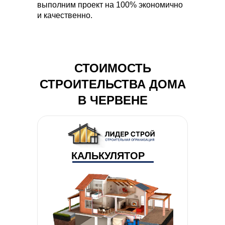
выполним проект на 100% экономично
и качественно.
СТОИМОСТЬ
СТРОИТЕЛЬСТВА ДОМА
В ЧЕРВЕНЕ
КАЛЬКУЛЯТОР