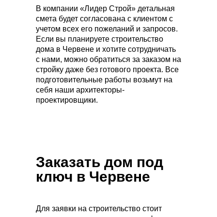
В компании «Лидер Строй» детальная
смета будет согласована с клиентом с
учетом всех его пожеланий и запросов.
Если вы планируете строительство
дома в Червене и хотите сотрудничать
с нами, можно обратиться за заказом на
стройку даже без готового проекта. Все
подготовительные работы возьмут на
себя наши архитекторы-
проектировщики.
Заказать дом под
ключ в Червене
Для заявки на строительство стоит