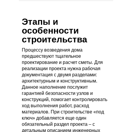
Этапы и
особенности
строительства
Процессу возведения дома
предшествуют тщательное
проектирование и расчет сметы. Для
реализации проекта нужна рабочая
документация с двумя разделами:
архитектурным и конструктивным.
Данное наполнение послужит
гарантией безопасности узлов и
конструкций, помогает контролировать
ход выполнения работ, расход
материалов. При строительстве «под
ключ» добавляется еще один
обязательный раздел проекта – с
детальным описанием инженерных