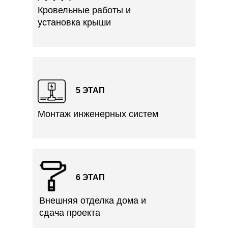
Кровельные работы и
установка крыши
5 ЭТАП
Монтаж инженерных систем
6 ЭТАП
Внешняя отделка дома и
сдача проекта