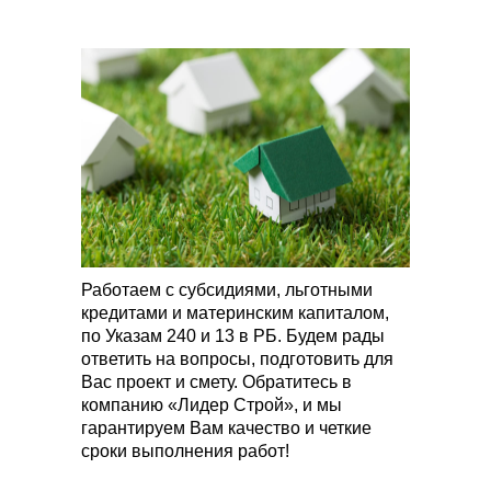
Работаем с субсидиями, льготными
кредитами и материнским капиталом,
по Указам 240 и 13 в РБ. Будем рады
ответить на вопросы, подготовить для
Вас проект и смету. Обратитесь в
компанию «Лидер Строй», и мы
гарантируем Вам качество и четкие
сроки выполнения работ!