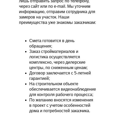
лишь отправить запрос по телефону,
через сайт или по e-mail. Мы уточним
информацию, отправим сотрудника для
замеров на участок. Наши
преимущества уже знакомы заказчикам:
Смета готовится в день
обращения;
Заказ стройматериалов и
логистика осуществляется
комплексно, через дилерские
центры, по сниженным ценам;
Договор заключается с 5-летней
гарантией;
На строительном объекте
обеспечивается видеонаблюдение
для контроля рабочего процесса;
По желанию вносятся изменения
в проект с учетом особенностей
дома и потребностей заказчика.