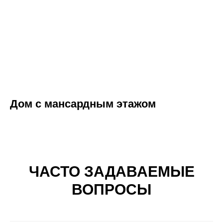
Дом с мансардным этажом
ЧАСТО ЗАДАВАЕМЫЕ
ВОПРОСЫ