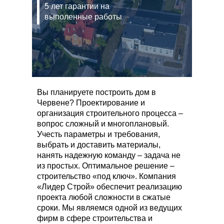
5 лет гарантии на
выполенные работы
Вы планируете построить дом в
Червене? Проектирование и
организация строительного процесса –
вопрос сложный и многоплановый.
Учесть параметры и требования,
выбрать и доставить материалы,
нанять надежную команду – задача не
из простых. Оптимальное решение –
строительство «под ключ». Компания
«Лидер Строй» обеспечит реализацию
проекта любой сложности в сжатые
сроки. Мы являемся одной из ведущих
фирм в сфере строительства и