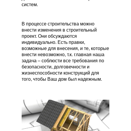
систем.
В процессе строительства можно
внести изменения в строительный
проект. Они обсуждаются
индивидуально. Есть правки,
возможные для внесения, и те, которые
внести невозможно, т.к. главная наша
задача – соблюсти все требования по
безопасности, долговечности и
жизнеспособности конструкций для
того, чтобы Ваш дом был надежным.