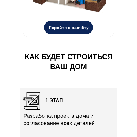
Перейти к расчёту
КАК БУДЕТ СТРОИТЬСЯ
ВАШ ДОМ
1 ЭТАП
Разработка проекта дома и
согласование всех деталей