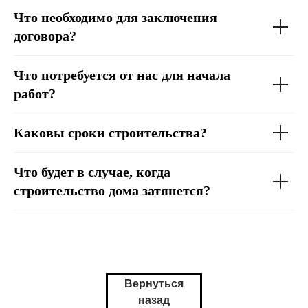
Что необходимо для заключения
договора?
Что потребуется от нас для начала
работ?
Каковы сроки строительства?
Что будет в случае, когда
строительство дома затянется?
Вернуться
назад