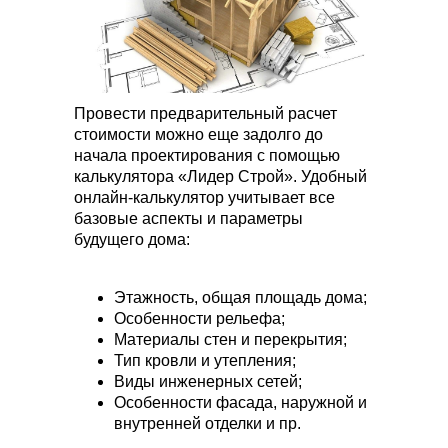
Провести предварительный расчет
стоимости можно еще задолго до
начала проектирования с помощью
калькулятора «Лидер Строй». Удобный
онлайн-калькулятор учитывает все
базовые аспекты и параметры
будущего дома:
Этажность, общая площадь дома;
Особенности рельефа;
Материалы стен и перекрытия;
Тип кровли и утепления;
Виды инженерных сетей;
Особенности фасада, наружной и
внутренней отделки и пр.