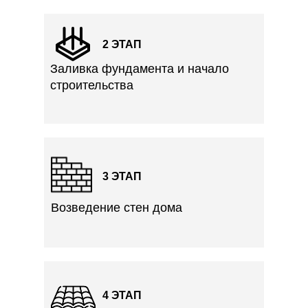
2 ЭТАП
Заливка фундамента и начало
строительства
3 ЭТАП
Возведение стен дома
4 ЭТАП