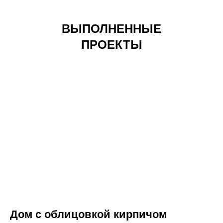
ВЫПОЛНЕННЫЕ
ПРОЕКТЫ
Дом с облицовкой кирпичом