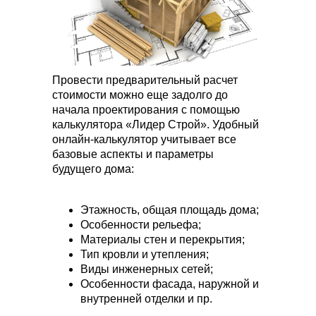
Провести предварительный расчет
стоимости можно еще задолго до
начала проектирования с помощью
калькулятора «Лидер Строй». Удобный
онлайн-калькулятор учитывает все
базовые аспекты и параметры
будущего дома:
Этажность, общая площадь дома;
Особенности рельефа;
Материалы стен и перекрытия;
Тип кровли и утепления;
Виды инженерных сетей;
Особенности фасада, наружной и
внутренней отделки и пр.