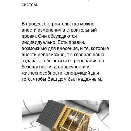
систем.
В процессе строительства можно
внести изменения в строительный
проект. Они обсуждаются
индивидуально. Есть правки,
возможные для внесения, и те, которые
внести невозможно, т.к. главная наша
задача – соблюсти все требования по
безопасности, долговечности и
жизнеспособности конструкций для
того, чтобы Ваш дом был надежным.