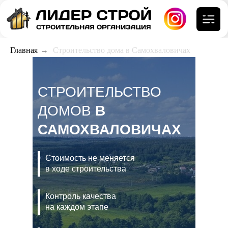
Главная
→
Строительство дома в Самохваловичах
СТРОИТЕЛЬСТВО
ДОМОВ
В
САМОХВАЛОВИЧАХ
Стоимость не меняется
в ходе строительства
Контроль качества
на каждом этапе