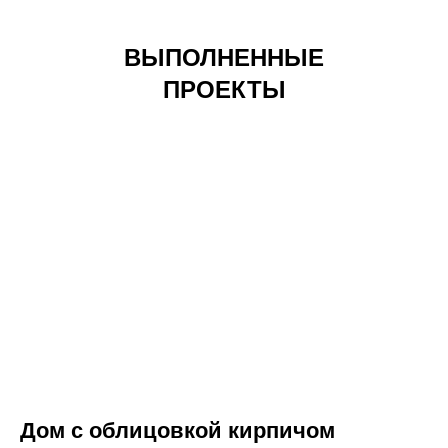
ВЫПОЛНЕННЫЕ
ПРОЕКТЫ
Дом с облицовкой кирпичом