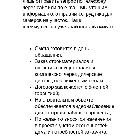
лишь отправить запрос по телефону,
через сайт или по e-mail. Мы уточним
информацию, отправим сотрудника для
замеров на участок. Наши
преимущества уже знакомы заказчикам:
Смета готовится в день
обращения;
Заказ стройматериалов и
логистика осуществляется
комплексно, через дилерские
центры, по сниженным ценам;
Договор заключается с 5-летней
гарантией;
На строительном объекте
обеспечивается видеонаблюдение
для контроля рабочего процесса;
По желанию вносятся изменения
в проект с учетом особенностей
дома и потребностей заказчика.