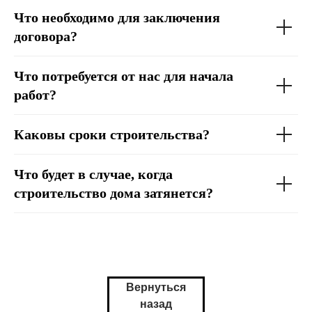
Что необходимо для заключения
договора?
Что потребуется от нас для начала
работ?
Каковы сроки строительства?
Что будет в случае, когда
строительство дома затянется?
Вернуться
назад