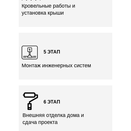
Кровельные работы и
установка крыши
5 ЭТАП
Монтаж инженерных систем
6 ЭТАП
Внешняя отделка дома и
сдача проекта