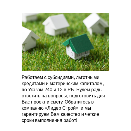
Работаем с субсидиями, льготными
кредитами и материнским капиталом,
по Указам 240 и 13 в РБ. Будем рады
ответить на вопросы, подготовить для
Вас проект и смету. Обратитесь в
компанию «Лидер Строй», и мы
гарантируем Вам качество и четкие
сроки выполнения работ!