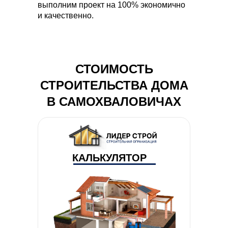
выполним проект на 100% экономично
и качественно.
СТОИМОСТЬ
СТРОИТЕЛЬСТВА ДОМА
В САМОХВАЛОВИЧАХ
КАЛЬКУЛЯТОР