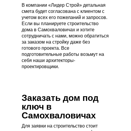
В компании «Лидер Строй» детальная
смета будет согласована с клиентом с
учетом всех его пожеланий и запросов.
Если вы планируете строительство
дома в Самохваловичах и хотите
сотрудничать с нами, можно обратиться
за заказом на стройку даже без
готового проекта. Все
подготовительные работы возьмут на
себя наши архитекторы-
проектировщики.
Заказать дом под
ключ в
Самохваловичах
Для заявки на строительство стоит