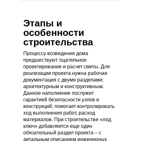
Этапы и
особенности
строительства
Процессу возведения дома
предшествуют тщательное
проектирование и расчет сметы. Для
реализации проекта нужна рабочая
документация с двумя разделами:
архитектурным и конструктивным.
Данное наполнение послужит
гарантией безопасности узлов и
конструкций, помогает контролировать
ход выполнения работ, расход
материалов. При строительстве «под
ключ» добавляется еще один
обязательный раздел проекта – с
детальным описанием инженерных