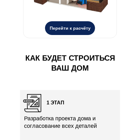
Перейти к расчёту
КАК БУДЕТ СТРОИТЬСЯ
ВАШ ДОМ
1 ЭТАП
Разработка проекта дома и
согласование всех деталей