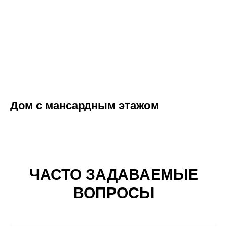
Дом с мансардным этажом
ЧАСТО ЗАДАВАЕМЫЕ
ВОПРОСЫ