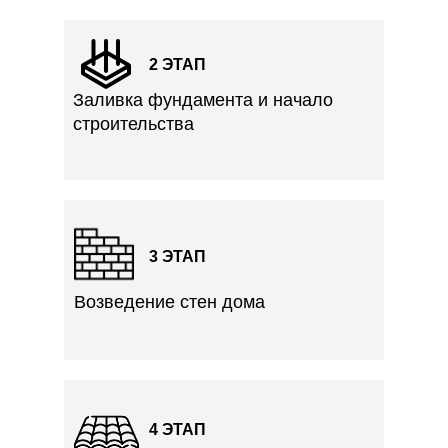
2 ЭТАП
Заливка фундамента и начало
строительства
3 ЭТАП
Возведение стен дома
4 ЭТАП