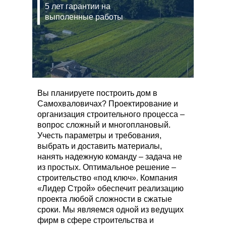
5 лет гарантии на
выполенные работы
Вы планируете построить дом в
Самохваловичах? Проектирование и
организация строительного процесса –
вопрос сложный и многоплановый.
Учесть параметры и требования,
выбрать и доставить материалы,
нанять надежную команду – задача не
из простых. Оптимальное решение –
строительство «под ключ». Компания
«Лидер Строй» обеспечит реализацию
проекта любой сложности в сжатые
сроки. Мы являемся одной из ведущих
фирм в сфере строительства и