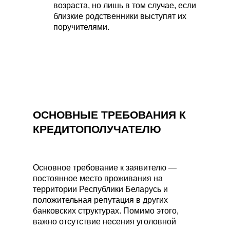
возраста, но лишь в том случае, если
близкие родственники выступят их
поручителями.
ОСНОВНЫЕ ТРЕБОВАНИЯ К
КРЕДИТОПОЛУЧАТЕЛЮ
Основное требование к заявителю —
постоянное место проживания на
территории Республики Беларусь и
положительная репутация в других
банковских структурах. Помимо этого,
важно отсутствие несения уголовной