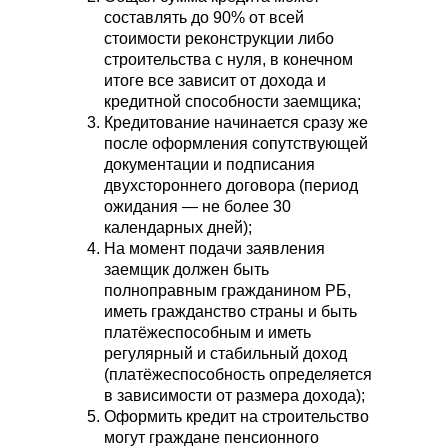
составлять до 90% от всей
стоимости реконструкции либо
строительства с нуля, в конечном
итоге все зависит от дохода и
кредитной способности заемщика;
Кредитование начинается сразу же
после оформления сопутствующей
документации и подписания
двухстороннего договора (период
ожидания — не более 30
календарных дней);
На момент подачи заявления
заемщик должен быть
полноправным гражданином РБ,
иметь гражданство страны и быть
платёжеспособным и иметь
регулярный и стабильный доход
(платёжеспособность определяется
в зависимости от размера дохода);
Оформить кредит на строительство
могут граждане пенсионного