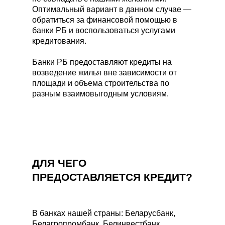
Оптимальный вариант в данном случае —
обратиться за финансовой помощью в
банки РБ и воспользоваться услугами
кредитования.
Банки РБ предоставляют кредиты на
возведение жилья вне зависимости от
площади и объема строительства по
разным взаимовыгодным условиям.
ДЛЯ ЧЕГО
ПРЕДОСТАВЛЯЕТСЯ КРЕДИТ?
В банках нашей страны: Беларусбанк,
Белагропромбанк, Белинвестбанк,