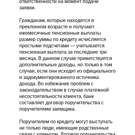
ответственности на момент подачи
заявки.
Гражданам, которые находятся в
преклонном возрасте и получают
ежемесячные пенсионные выплаты
размер суммы по кредиту исчисляется
простыми подсчетами — учитывается
пенсионная выплата за последние три
месяца. В данном случае приветствуется
дополнительные доходы, но только в том
случае, если они исходят из официального
и задокументированного источника
дохода. Во избежание проблем с
законодательством в случае платежной
несостоятельности клиента, банк
составляет договор поручительства с
поручителями заемщика.
Поручителем по кредиту могут выступать
не только люди, имеющие родственные
связи с клиентом. Договор поручительства