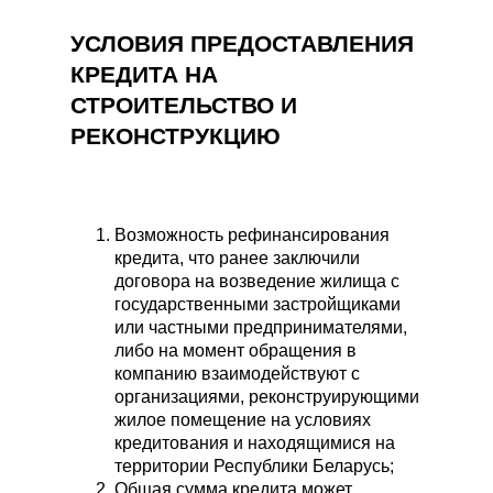
УСЛОВИЯ ПРЕДОСТАВЛЕНИЯ
КРЕДИТА НА
СТРОИТЕЛЬСТВО И
РЕКОНСТРУКЦИЮ
Возможность рефинансирования
кредита, что ранее заключили
договора на возведение жилища с
государственными застройщиками
или частными предпринимателями,
либо на момент обращения в
компанию взаимодействуют с
организациями, реконструирующими
жилое помещение на условиях
кредитования и находящимися на
территории Республики Беларусь;
Общая сумма кредита может