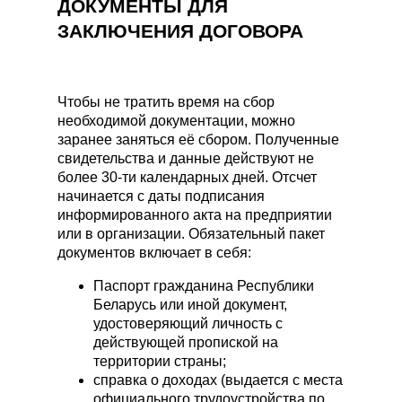
ДОКУМЕНТЫ ДЛЯ
ЗАКЛЮЧЕНИЯ ДОГОВОРА
Чтобы не тратить время на сбор
необходимой документации, можно
заранее заняться её сбором. Полученные
свидетельства и данные действуют не
более 30-ти календарных дней. Отсчет
начинается с даты подписания
информированного акта на предприятии
или в организации. Обязательный пакет
документов включает в себя:
Паспорт гражданина Республики
Беларусь или иной документ,
удостоверяющий личность с
действующей пропиской на
территории страны;
справка о доходах (выдается с места
официального трудоустройства по