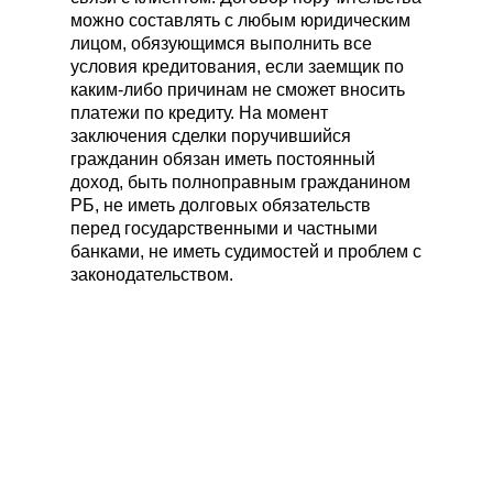
можно составлять с любым юридическим
лицом, обязующимся выполнить все
условия кредитования, если заемщик по
каким-либо причинам не сможет вносить
платежи по кредиту. На момент
заключения сделки поручившийся
гражданин обязан иметь постоянный
доход, быть полноправным гражданином
РБ, не иметь долговых обязательств
перед государственными и частными
банками, не иметь судимостей и проблем с
законодательством.