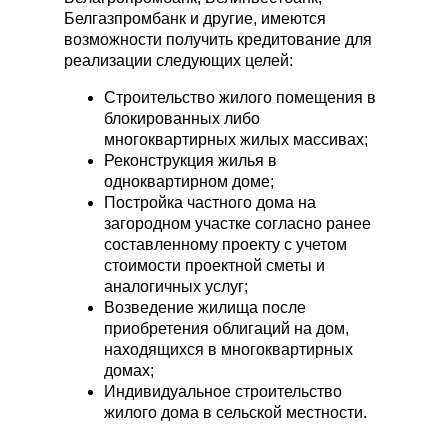
Белгазпромбанк и другие, имеются
возможности получить кредитование для
реализации следующих целей:
Строительство жилого помещения в
блокированных либо
многоквартирных жилых массивах;
Реконструкция жилья в
одноквартирном доме;
Постройка частного дома на
загородном участке согласно ранее
составленному проекту с учетом
стоимости проектной сметы и
аналогичных услуг;
Возведение жилища после
приобретения облигаций на дом,
находящихся в многоквартирных
домах;
Индивидуальное строительство
жилого дома в сельской местности.