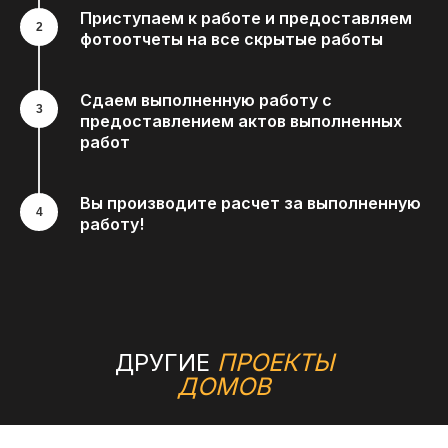
Приступаем к работе и предоставляем
фотоотчеты на все скрытые работы
Сдаем выполненную работу с
предоставлением актов выполненных
работ
Вы производите расчет за выполненную
работу!
ДРУГИЕ
ПРОЕКТЫ
ДОМОВ