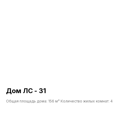
Дом ЛС - 31
Общая площадь дома: 156 м² Количество жилых комнат: 4