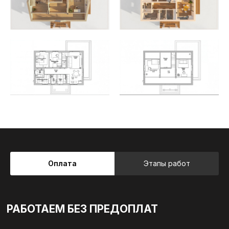
Оплата
Этапы работ