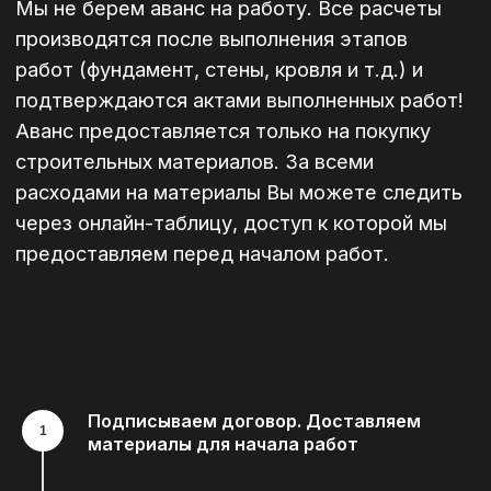
Подписываем договор. Доставляем
материалы для начала работ