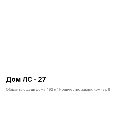
Дом ЛС - 27
Общая площадь дома: 192 м² Количество жилых комнат: 6