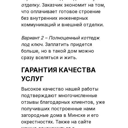
отделку.
Заказчик экономит на том,
что оплачивает готовое строение
без внутренних инженерных
коммуникаций и внешней отделки.
Вариант 2 – Полноценный коттедж
под ключ.
Заплатить придется
больше, но в такой дом можно
сразу вселяться и жить.
ГАРАНТИЯ КАЧЕСТВА
УСЛУГ
Высокое качество нашей работы
подтверждают многочисленные
отзывы благодарных клиентов, уже
получивших построенные нами
загородные дома в Минске и его
окрестностях. Также на сайте