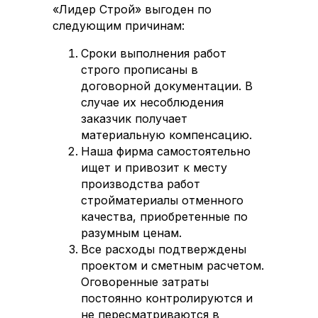
«Лидер Строй» выгоден по
следующим причинам:
Сроки выполнения работ
строго прописаны в
договорной документации. В
случае их несоблюдения
заказчик получает
материальную компенсацию.
Наша фирма самостоятельно
ищет и привозит к месту
производства работ
стройматериалы отменного
качества, приобретенные по
разумным ценам.
Все расходы подтверждены
проектом и сметным расчетом.
Оговоренные затраты
постоянно контролируются и
не пересматриваются в