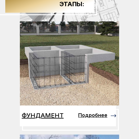
ЭТАПЫ:
ФУНДАМЕНТ
Подробнее