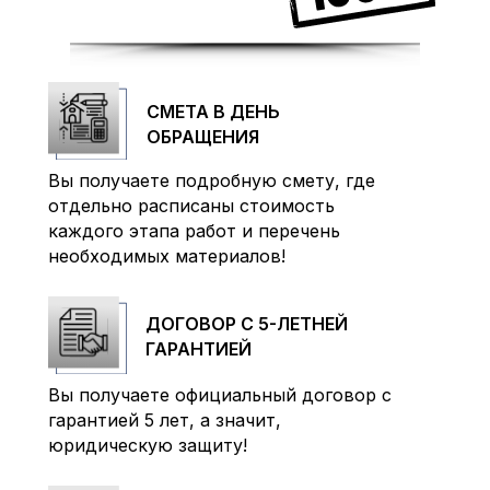
СМЕТА В ДЕНЬ
ОБРАЩЕНИЯ
Вы получаете подробную смету, где
отдельно расписаны стоимость
каждого этапа работ и перечень
необходимых материалов!
ДОГОВОР С 5-ЛЕТНЕЙ
ГАРАНТИЕЙ
Вы получаете официальный договор с
гарантией 5 лет, а значит,
юридическую защиту!