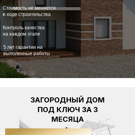
Стоимость не меняется
в ходе строительства
Контроль качества
на каждом этапе
5 лет гарантии на
выполенные работы
ЗАГОРОДНЫЙ ДОМ
ПОД КЛЮЧ ЗА 3
МЕСЯЦА