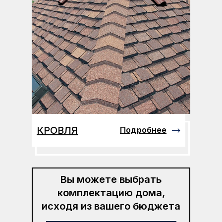
КРОВЛЯ
Подробнее
Вы можете выбрать
комплектацию дома,
исходя из вашего бюджета