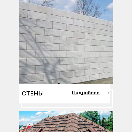
Подробнее
СТЕНЫ