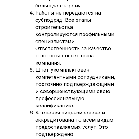
большую сторону.
Работы не передаются на
субподряд. Все этапы
строительства
контролируются профильными
специалистами.
Ответственность за качество
полностью несет наша
компания.
Штат укомплектован
компетентными сотрудниками,
постоянно подтверждающими
и совершенствующими свою
профессиональную
квалификацию.
Компания лицензирована и
аккредитована по всем видам
предоставляемых услуг. Это
подтверждено