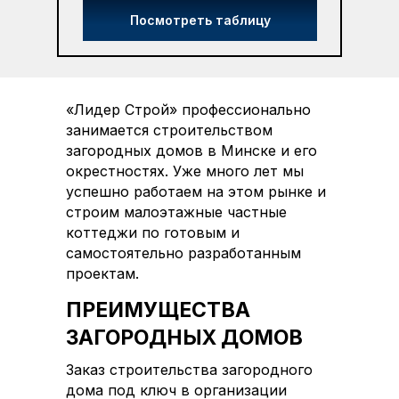
Посмотреть таблицу
«Лидер Строй» профессионально
занимается строительством
загородных домов в Минске и его
окрестностях. Уже много лет мы
успешно работаем на этом рынке и
строим малоэтажные частные
коттеджи по готовым и
самостоятельно разработанным
проектам.
ПРЕИМУЩЕСТВА
ЗАГОРОДНЫХ ДОМОВ
Заказ строительства загородного
дома под ключ в организации