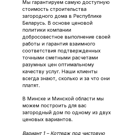
Мы гарантируем самую доступную
стоимость строительства
загородного дома в Республике
Беларусь. В основе ценовой
политики компании
добросовестное выполнение своей
работы и гарантия взаимного
соответствия подтвержденных
точными сметными расчетами
разумных цен оптимальному
качеству услуг. Наши клиенты
всегда знают, сколько и за что они
платят.
В Минске и Минской области мы
можем построить для вас
загородный дом по одному из двух
ценовых вариантов.
Вариант 1 – Коттедж под чистовую