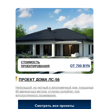
СТОИМОСТЬ
ОТ 700 BYN
ПРОЕКТИРОВАНИЯ
ПРОЕКТ ДОМА ЛС-56
Небольшой, но уютный и эргономичный дом, площадью
80 квадратных метров, отлично подойдет для
круглогодичного проживания.
Смотреть все проекты