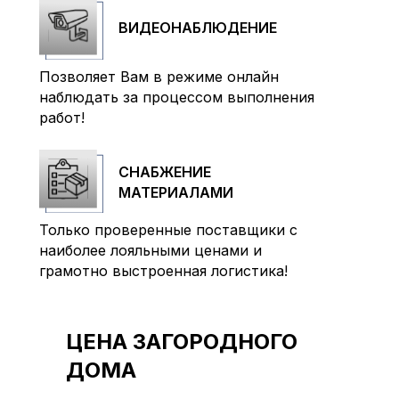
ВИДЕОНАБЛЮДЕНИЕ
Позволяет Вам в режиме онлайн
наблюдать за процессом выполнения
работ!
СНАБЖЕНИЕ
МАТЕРИАЛАМИ
Только проверенные поставщики с
наиболее лояльными ценами и
грамотно выстроенная логистика!
ЦЕНА ЗАГОРОДНОГО
ДОМА