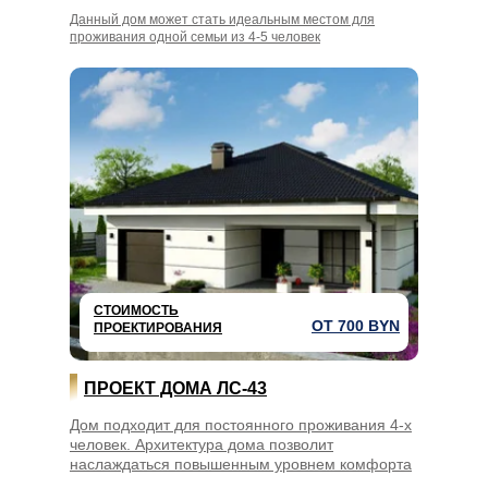
Данный дом может стать идеальным местом для
проживания одной семьи из 4-5 человек
СТОИМОСТЬ
ОТ 700 BYN
ПРОЕКТИРОВАНИЯ
ПРОЕКТ ДОМА ЛС-43
Дом подходит для постоянного проживания 4-х
человек. Архитектура дома позволит
наслаждаться повышенным уровнем комфорта